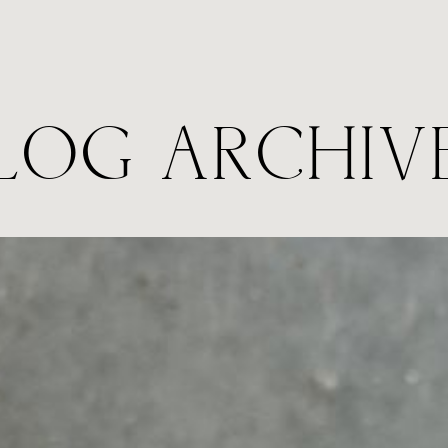
LOG ARCHIV