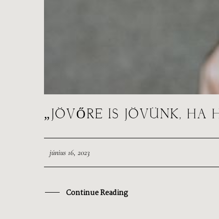
„JÖVŐRE IS JÖVÜNK, HA 
június 16, 2023
Continue Reading