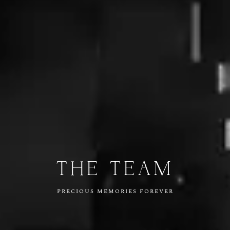
THE
TEAM
PRECIOUS
MEMORIES
FOREVER