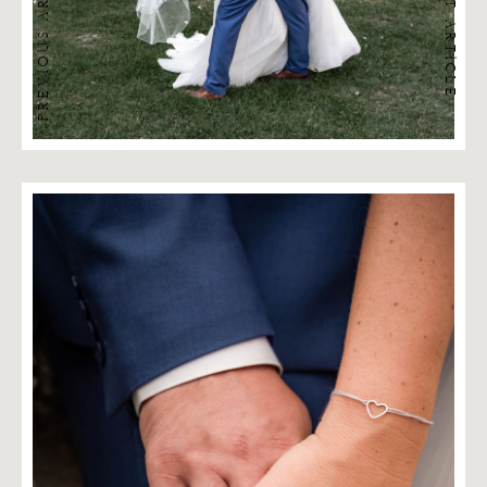
PREVIOUS ARTICLE
NEXT ARTICLE