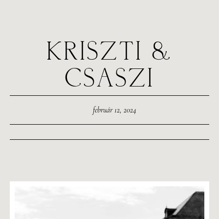
KRISZTI &
CSASZI
február 12, 2024